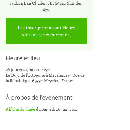
iaido: 4 Dan Chuden FEI (Muso Shinden
Ryu)
Les inscriptions sont closes
Voir autres événements
Heure et lieu
26 juin 2021, 09:00 – 11:30
Le Dojo de l'Octogone à Meyzieu, 139 Rue de
la République, 69330 Meyzieu, France
À propos de l'événement
Affiche du Stage
 du Samedi 26 Juin 2021