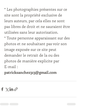
* Les photographies présentes sur ce 
site sont la propriété exclusive de 
leurs auteurs, par cela elles ne sont 
pas libres de droit et ne sauraient être 
utilisées sans leur autorisation.
* Toute personne apparaissant sur des 
photos et ne souhaitant pas voir son 
image exposée sur ce site peut 
demander le retrait de la ou des 
photos de manière explicite par 
E-mail :  
patricksanchez313@gmail.com