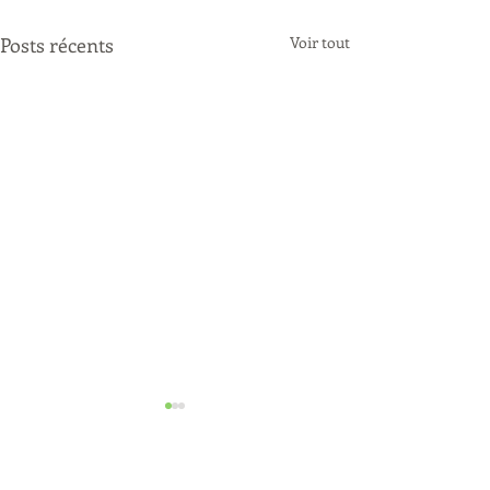
Posts récents
Voir tout