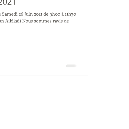
 2021
 Samedi 26 Juin 2021 de 9h00 à 11h30
 Nous sommes ravis de