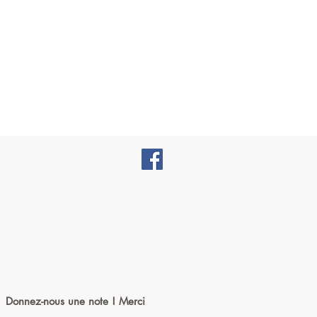
Donnez-nous une note ! Merci