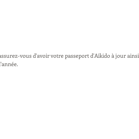
assurez-vous d'avoir votre passeport d'Aïkido à jour ainsi
l'année. 