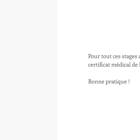
Pour tout ces stages 
certificat médical de 
Bonne pratique !