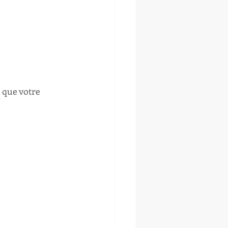
 que votre 