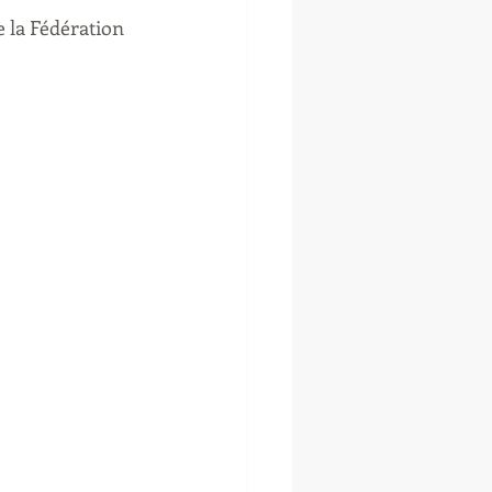
e la Fédération 