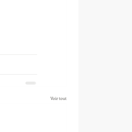
Voir tout