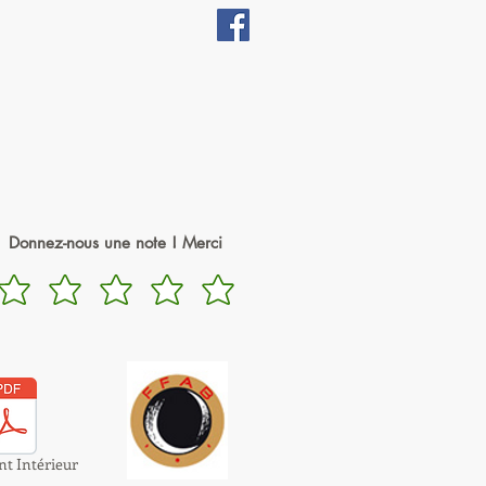
Donnez-nous une note ! Merci
t Intérieur