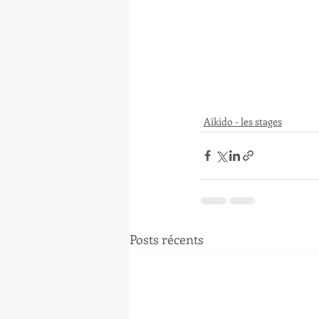
Aïkido - les stages
Posts récents