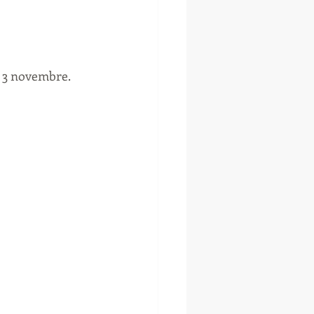
t 3 novembre. 