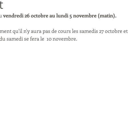
t
u
 vendredi 26 octobre au lundi 5 novembre (matin).
ent qu'il n'y aura pas de cours les samedis 27 octobre e
 du samedi se fera le  10 novembre.