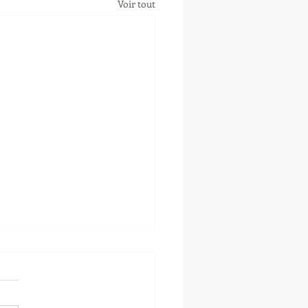
Voir tout