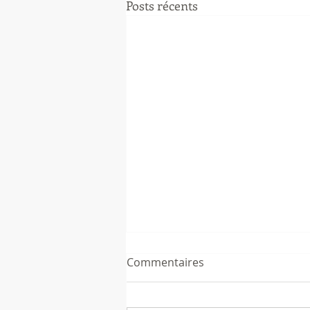
Posts récents
Commentaires