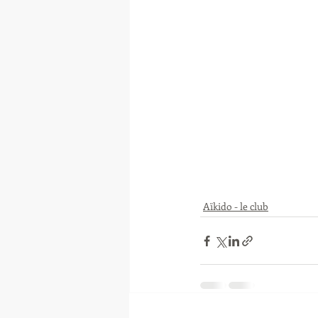
Aïkido - le club